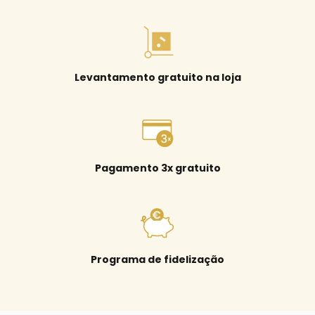
Levantamento gratuito na loja
Pagamento 3x gratuito
Programa de fidelização