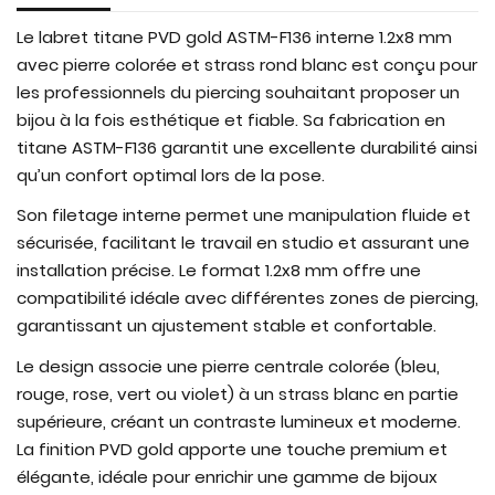
Le labret titane PVD gold ASTM-F136 interne 1.2x8 mm
avec pierre colorée et strass rond blanc est conçu pour
les professionnels du piercing souhaitant proposer un
bijou à la fois esthétique et fiable. Sa fabrication en
titane ASTM-F136 garantit une excellente durabilité ainsi
qu’un confort optimal lors de la pose.
Son filetage interne permet une manipulation fluide et
sécurisée, facilitant le travail en studio et assurant une
installation précise. Le format 1.2x8 mm offre une
compatibilité idéale avec différentes zones de piercing,
garantissant un ajustement stable et confortable.
Le design associe une pierre centrale colorée (bleu,
rouge, rose, vert ou violet) à un strass blanc en partie
supérieure, créant un contraste lumineux et moderne.
La finition PVD gold apporte une touche premium et
élégante, idéale pour enrichir une gamme de bijoux