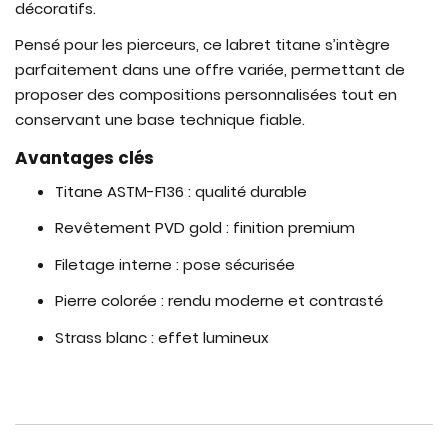
décoratifs.
Pensé pour les pierceurs, ce labret titane s’intègre
parfaitement dans une offre variée, permettant de
proposer des compositions personnalisées tout en
conservant une base technique fiable.
Avantages clés
Titane ASTM-F136 : qualité durable
Revêtement PVD gold : finition premium
Filetage interne : pose sécurisée
Pierre colorée : rendu moderne et contrasté
Strass blanc : effet lumineux