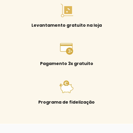
Levantamento gratuito na loja
Pagamento 3x gratuito
Programa de fidelização