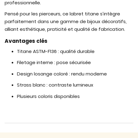
professionnelle.
Pensé pour les pierceurs, ce labret titane s’intègre
parfaitement dans une gamme de bijoux décoratifs,
alliant esthétique, praticité et qualité de fabrication.
Avantages clés
Titane ASTM-F136 : qualité durable
Filetage interne : pose sécurisée
Design losange coloré : rendu moderne
Strass blanc : contraste lumineux
Plusieurs coloris disponibles