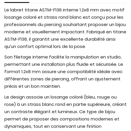
Le labret titane ASTM-F136 interne 1.2x8 mm avec motif
losange coloré et strass rond blanc est conçu pour les
professionnels du piercing souhaitant proposer un bijou
moderne et visuellement impactant. Fabriqué en titane
ASTM-F136, il garantit une excellente durabilité ainsi
qu’un confort optimal lors de la pose.
Son filetage interne facilite la manipulation en studio,
permettant une installation plus fluide et sécurisée. Le
format 1.2x8 mm assure une compatibilité idéale avec
différentes zones de piercing, offrant un ajustement
précis et un bon maintien.
Le design associe un losange coloré (bleu, rouge ou
rose) à un strass blanc rond en partie supérieure, créant
un contraste élégant et lumineux. Ce type de bijou
permet de proposer des compositions modernes et
dynamiques, tout en conservant une finition