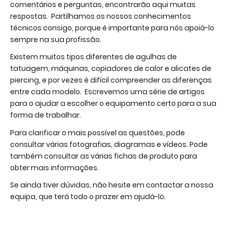
comentários e perguntas, encontrarão aqui muitas
respostas. Partilhamos os nossos conhecimentos
técnicos consigo, porque é importante para nós apoiá-lo
sempre na sua profissão.
Existem muitos tipos diferentes de agulhas de
tatuagem, máquinas, copiadores de calor e alicates de
piercing, e por vezes é difícil compreender as diferenças
entre cada modelo. Escrevemos uma série de artigos
para o ajudar a escolher o equipamento certo para a sua
forma de trabalhar.
Para clarificar o mais possível as questões, pode
consultar várias fotografias, diagramas e vídeos. Pode
também consultar as várias fichas de produto para
obter mais informações.
Se ainda tiver dúvidas, não hesite em contactar a nossa
equipa, que terá todo o prazer em ajudá-lo.