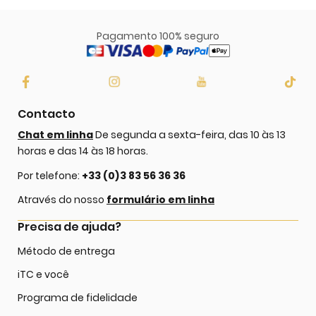
Pagamento 100% seguro
Contacto
Chat em linha
De segunda a sexta-feira, das 10 às 13
horas e das 14 às 18 horas.
Por telefone:
+33 (0)3 83 56 36 36
Através do nosso
formulário em linha
Precisa de ajuda?
Método de entrega
iTC e você
Programa de fidelidade