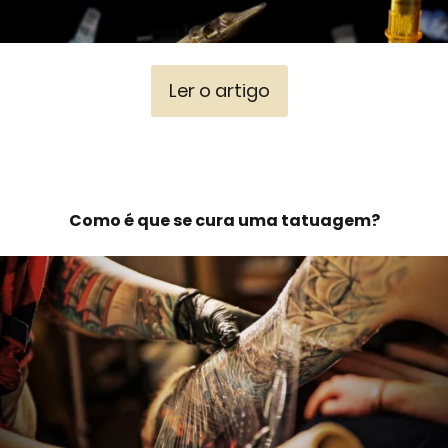
Ler o artigo
Como é que se cura uma tatuagem?