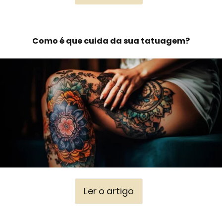
Como é que cuida da sua tatuagem?
Ler o artigo