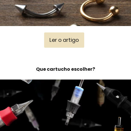
Ler o artigo
Que cartucho escolher?