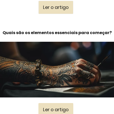
Ler o artigo
Quais são os elementos essenciais para começar?
Ler o artigo