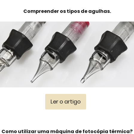
Compreender os tipos de agulhas.
Ler o artigo
Como utilizar uma máquina de fotocópia térmica?