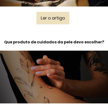
Ler o artigo
Que produto de cuidados da pele devo escolher?