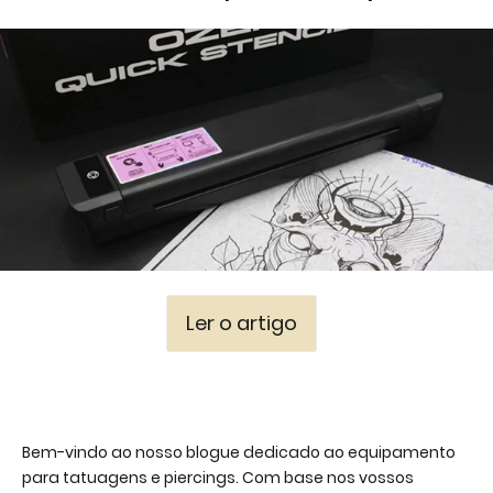
Ler o artigo
Bem-vindo ao nosso blogue dedicado ao equipamento
para tatuagens e piercings. Com base nos vossos