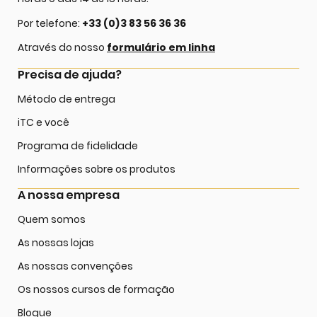
Por telefone:
+33 (0)3 83 56 36 36
Através do nosso
formulário em linha
Precisa de ajuda?
Método de entrega
iTC e você
Programa de fidelidade
Informações sobre os produtos
A nossa empresa
Quem somos
As nossas lojas
As nossas convenções
Os nossos cursos de formação
Blogue