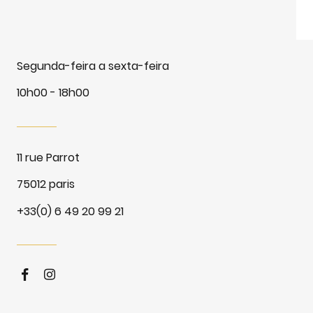
Segunda-feira a sexta-feira
10h00 - 18h00
11 rue Parrot
75012 paris
+33(0) 6 49 20 99 21