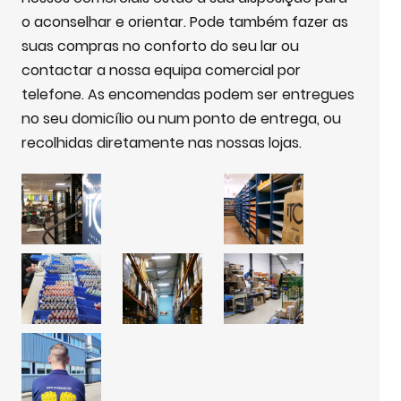
o aconselhar e orientar. Pode também fazer as
suas compras no conforto do seu lar ou
contactar a nossa equipa comercial por
telefone. As encomendas podem ser entregues
no seu domicílio ou num ponto de entrega, ou
recolhidas diretamente nas nossas lojas.