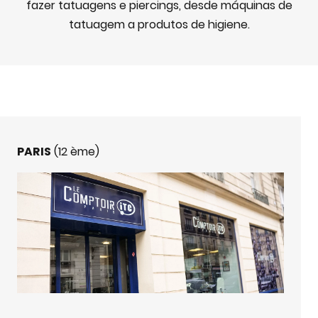
fazer tatuagens e piercings, desde máquinas de
tatuagem a produtos de higiene.
PARIS
(12 ème)