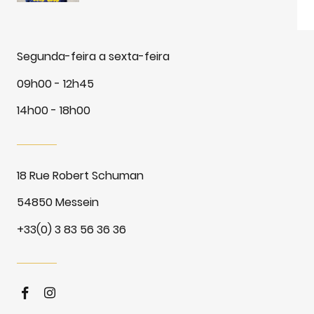
Segunda-feira a sexta-feira
09h00 - 12h45
14h00 - 18h00
18 Rue Robert Schuman
54850 Messein
+33(0) 3 83 56 36 36