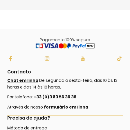
Pagamento 100% seguro
Contacto
Chat em linha
De segunda a sexta-feira, das 10 às 13
horas e das 14 às 18 horas.
Por telefone:
+33 (0)3 83 56 36 36
Através do nosso
formulário em linha
Precisa de ajuda?
Método de entrega