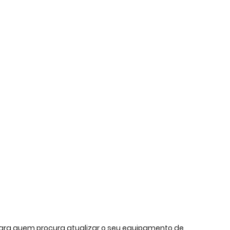
ara quem procura atualizar o seu equipamento de