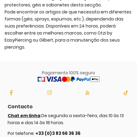
protectores, géis e sabonetes desta secção.
Pode encontrar os artigos de que necessita em diferentes
formas (géis, sprays, espumas, etc.), dependendo das
suas preferências. Disponíveis em 24 horas, poderá
escolher entre as melhores marcas, como Otzi by
EasyPiercing ou Gilbert, para a manutenção dos seus
piercings.
Pagamento 100% seguro
Contacto
Chat em linha
De segunda a sexta-feira, das 10 às 13
horas e das 14 às 18 horas.
Por telefone:
+33 (0)3 83 56 36 36