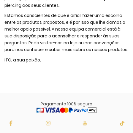
piercing aos seus clientes.
Estamos conscientes de que é difícil fazer uma escolha
entre os produtos propostos, e é por isso que lhe damos o
melhor apoio possível. A nossa equipa comercial está à
sua disposição para o aconselhar e responder às suas
perguntas. Pode visitar-nos na loja ou nas convenções
para nos conhecer e saber mais sobre os nossos produtos.
ITC, a sua paixão.
Pagamento 100% seguro