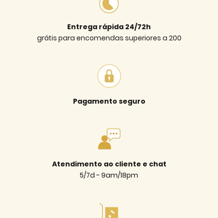
Entrega rápida 24/72h
grátis para encomendas superiores a 200
Pagamento seguro
Atendimento ao cliente e chat
5/7d - 9am/18pm