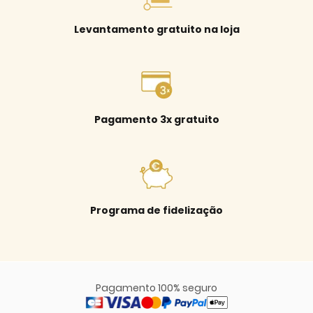
Levantamento gratuito na loja
Pagamento 3x gratuito
Programa de fidelização
Pagamento 100% seguro