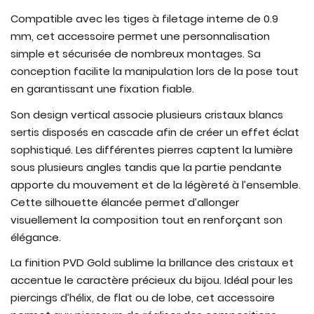
Compatible avec les tiges à filetage interne de 0.9
mm, cet accessoire permet une personnalisation
simple et sécurisée de nombreux montages. Sa
conception facilite la manipulation lors de la pose tout
en garantissant une fixation fiable.
Son design vertical associe plusieurs cristaux blancs
sertis disposés en cascade afin de créer un effet éclat
sophistiqué. Les différentes pierres captent la lumière
sous plusieurs angles tandis que la partie pendante
apporte du mouvement et de la légèreté à l’ensemble.
Cette silhouette élancée permet d’allonger
visuellement la composition tout en renforçant son
élégance.
La finition PVD Gold sublime la brillance des cristaux et
accentue le caractère précieux du bijou. Idéal pour les
piercings d’hélix, de flat ou de lobe, cet accessoire