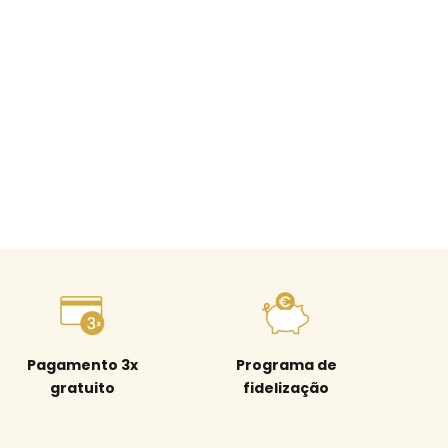
Pagamento 3x
Programa de
gratuito
fidelização