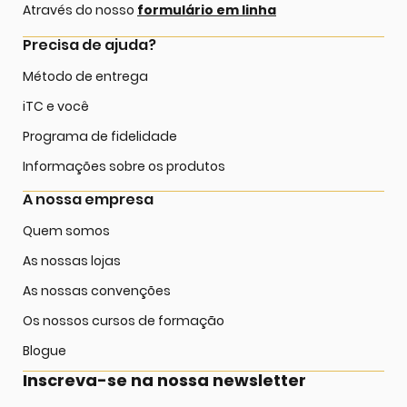
Através do nosso
formulário em linha
Precisa de ajuda?
Método de entrega
iTC e você
Programa de fidelidade
Informações sobre os produtos
A nossa empresa
Quem somos
As nossas lojas
As nossas convenções
Os nossos cursos de formação
Blogue
Inscreva-se na nossa newsletter