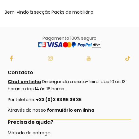
Bem-vindo à secção Packs de mobiliário
Pagamento 100% seguro
Contacto
Chat em linha
De segunda a sexta-feira, das 10 às 13
horas e das 14 às 18 horas.
Por telefone:
+33 (0)3 83 56 36 36
Através do nosso
formulário em linha
Precisa de ajuda?
Método de entrega