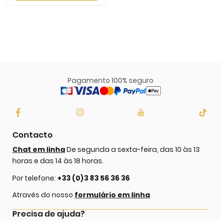
Pagamento 100% seguro
Contacto
Chat em linha
De segunda a sexta-feira, das 10 às 13
horas e das 14 às 18 horas.
Por telefone:
+33 (0)3 83 56 36 36
Através do nosso
formulário em linha
Precisa de ajuda?