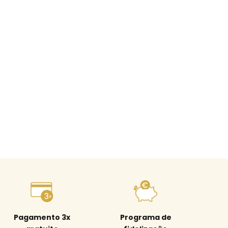
Pagamento 3x
Programa de