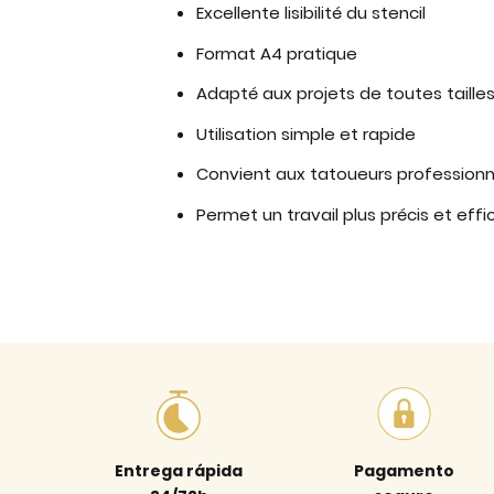
Excellente lisibilité du stencil
Format A4 pratique
Adapté aux projets de toutes taille
Utilisation simple et rapide
Convient aux tatoueurs professionn
Permet un travail plus précis et eff
Entrega rápida
Pagamento