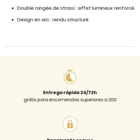
Double rangée de strass : effet lumineux renforcé
Design en arc : rendu structuré
Entrega rápida 24/72h
grátis para encomendas superiores a 200