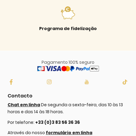
Programa de fidelização
Pagamento 100% seguro
Contacto
Chat em linha
De segunda a sexta-feira, das 10 às 13
horas e das 14 às 18 horas.
Por telefone:
+33 (0)3 83 56 36 36
Através do nosso
formulário em linha