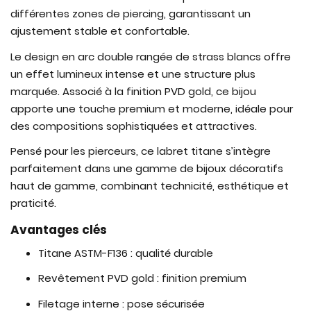
différentes zones de piercing, garantissant un
ajustement stable et confortable.
Le design en arc double rangée de strass blancs offre
un effet lumineux intense et une structure plus
marquée. Associé à la finition PVD gold, ce bijou
apporte une touche premium et moderne, idéale pour
des compositions sophistiquées et attractives.
Pensé pour les pierceurs, ce labret titane s’intègre
parfaitement dans une gamme de bijoux décoratifs
haut de gamme, combinant technicité, esthétique et
praticité.
Avantages clés
Titane ASTM-F136 : qualité durable
Revêtement PVD gold : finition premium
Filetage interne : pose sécurisée