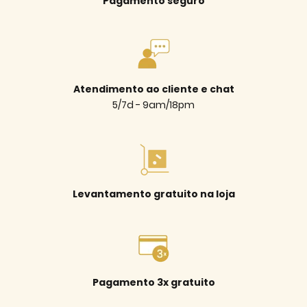
Pagamento seguro
Atendimento ao cliente e chat
5/7d - 9am/18pm
Levantamento gratuito na loja
Pagamento 3x gratuito