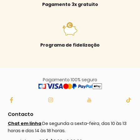
Pagamento 3x gratuito
Programa de fidelização
Pagamento 100% seguro
Contacto
Chat em linha
De segunda a sexta-feira, das 10 às 13
horas e das 14 às 18 horas.