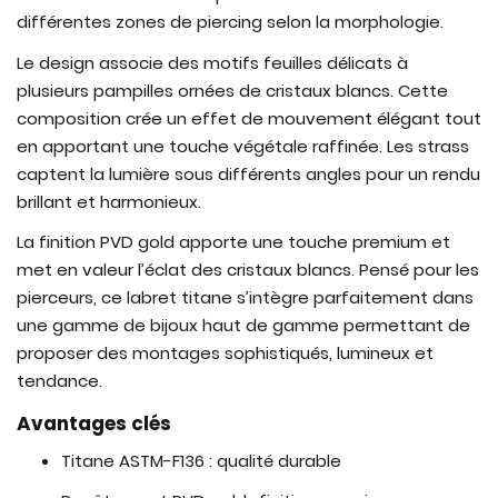
différentes zones de piercing selon la morphologie.
Le design associe des motifs feuilles délicats à
plusieurs pampilles ornées de cristaux blancs. Cette
composition crée un effet de mouvement élégant tout
en apportant une touche végétale raffinée. Les strass
captent la lumière sous différents angles pour un rendu
brillant et harmonieux.
La finition PVD gold apporte une touche premium et
met en valeur l’éclat des cristaux blancs. Pensé pour les
pierceurs, ce labret titane s’intègre parfaitement dans
une gamme de bijoux haut de gamme permettant de
proposer des montages sophistiqués, lumineux et
tendance.
Avantages clés
Titane ASTM-F136 : qualité durable