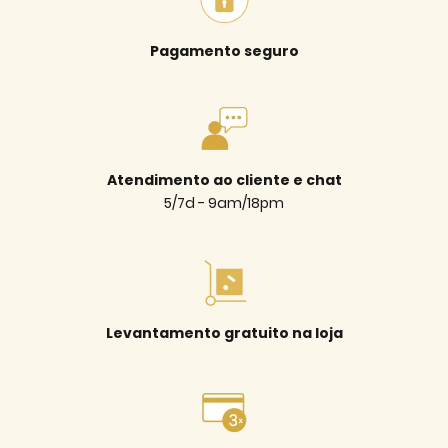
Pagamento seguro
Atendimento ao cliente e chat
5/7d - 9am/18pm
Levantamento gratuito na loja