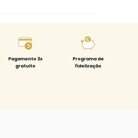
Pagamento 3x
Programa de
gratuito
fidelização