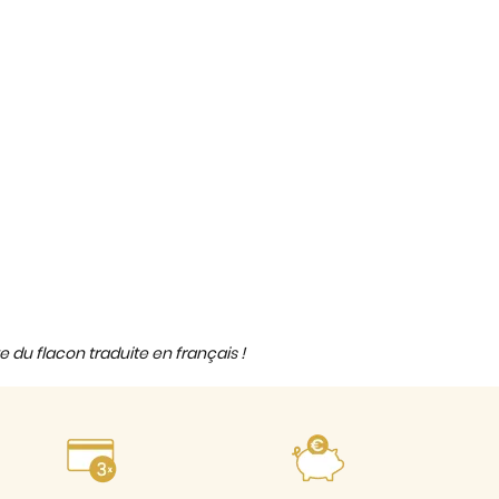
e du flacon traduite en français !