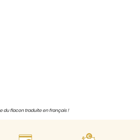
e du flacon traduite en français !