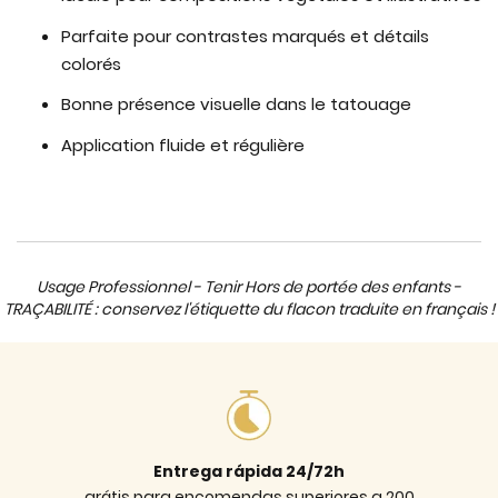
Parfaite pour contrastes marqués et détails
colorés
Bonne présence visuelle dans le tatouage
Application fluide et régulière
Usage Professionnel - Tenir Hors de portée des enfants -
TRAÇABILITÉ : conservez l'étiquette du flacon traduite en français !
Entrega rápida 24/72h
grátis para encomendas superiores a 200