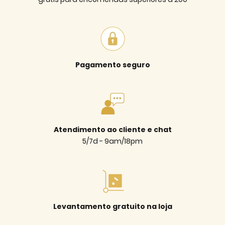
Pagamento seguro
Atendimento ao cliente e chat
5/7d - 9am/18pm
Levantamento gratuito na loja