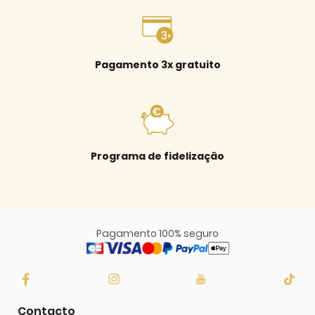
Pagamento 3x gratuito
Programa de fidelização
Pagamento 100% seguro
Contacto