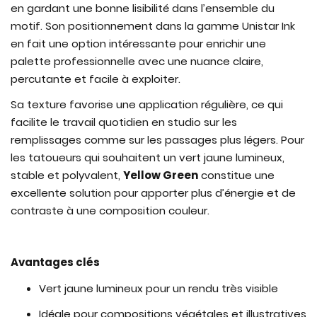
en gardant une bonne lisibilité dans l’ensemble du
motif. Son positionnement dans la gamme Unistar Ink
en fait une option intéressante pour enrichir une
palette professionnelle avec une nuance claire,
percutante et facile à exploiter.
Sa texture favorise une application régulière, ce qui
facilite le travail quotidien en studio sur les
remplissages comme sur les passages plus légers. Pour
les tatoueurs qui souhaitent un vert jaune lumineux,
stable et polyvalent,
Yellow Green
constitue une
excellente solution pour apporter plus d’énergie et de
contraste à une composition couleur.
Avantages clés
Vert jaune lumineux pour un rendu très visible
Idéale pour compositions végétales et illustratives