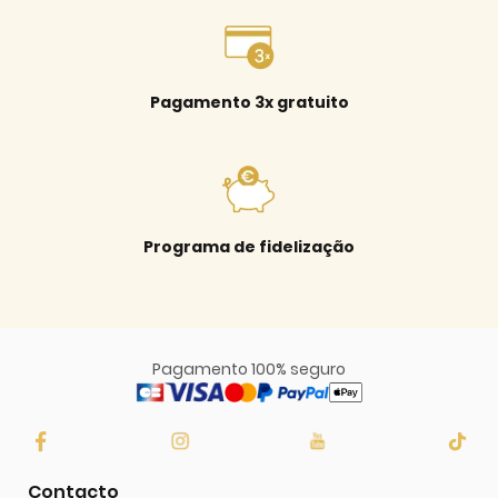
Pagamento 3x gratuito
Programa de fidelização
Pagamento 100% seguro
Contacto