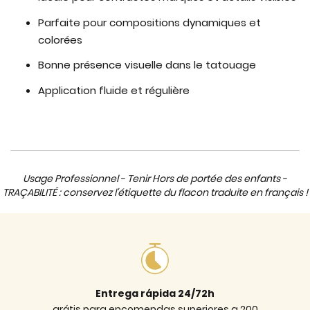
Parfaite pour compositions dynamiques et
colorées
Bonne présence visuelle dans le tatouage
Application fluide et régulière
Usage Professionnel - Tenir Hors de portée des enfants -
TRAÇABILITÉ : conservez l'étiquette du flacon traduite en français !
Entrega rápida 24/72h
grátis para encomendas superiores a 200