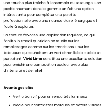
une touche plus fraîche à l’ensemble du tatouage. Son
positionnement dans la gamme en fait une option
intéressante pour compléter une palette
professionnelle avec une nuance claire, énergique et
facile à exploiter.
Sa texture favorise une application régulière, ce qui
facilite le travail quotidien en studio sur les
remplissages comme sur les transitions. Pour les
tatoueurs qui souhaitent un vert citron lisible, stable et
percutant,
Vivid Lime
constitue une excellente solution
pour enrichir une composition couleur avec plus
d’intensité et de relief.
Avantages clés
Vert citron vif pour un rendu très lumineux
Idéale pour contrastes marqués et détails visibles