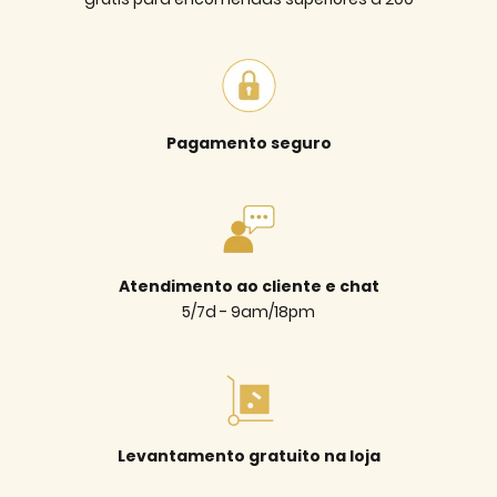
Pagamento seguro
Atendimento ao cliente e chat
5/7d - 9am/18pm
Levantamento gratuito na loja