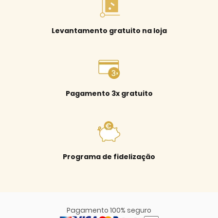
Levantamento gratuito na loja
Pagamento 3x gratuito
Programa de fidelização
Pagamento 100% seguro