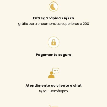
Entrega rápida 24/72h
grátis para encomendas superiores a 200
Pagamento seguro
Atendimento ao cliente e chat
5/7d - 9am/18pm