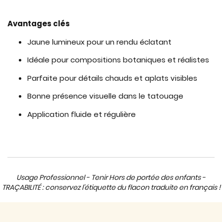
Avantages clés
Jaune lumineux pour un rendu éclatant
Idéale pour compositions botaniques et réalistes
Parfaite pour détails chauds et aplats visibles
Bonne présence visuelle dans le tatouage
Application fluide et régulière
Usage Professionnel - Tenir Hors de portée des enfants -
TRAÇABILITÉ : conservez l'étiquette du flacon traduite en français !