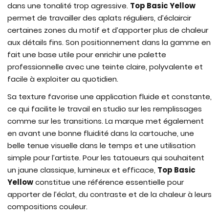
dans une tonalité trop agressive.
Top Basic Yellow
permet de travailler des aplats réguliers, d’éclaircir
certaines zones du motif et d’apporter plus de chaleur
aux détails fins. Son positionnement dans la gamme en
fait une base utile pour enrichir une palette
professionnelle avec une teinte claire, polyvalente et
facile à exploiter au quotidien.
Sa texture favorise une application fluide et constante,
ce qui facilite le travail en studio sur les remplissages
comme sur les transitions. La marque met également
en avant une bonne fluidité dans la cartouche, une
belle tenue visuelle dans le temps et une utilisation
simple pour l’artiste. Pour les tatoueurs qui souhaitent
un jaune classique, lumineux et efficace,
Top Basic
Yellow
constitue une référence essentielle pour
apporter de l’éclat, du contraste et de la chaleur à leurs
compositions couleur.