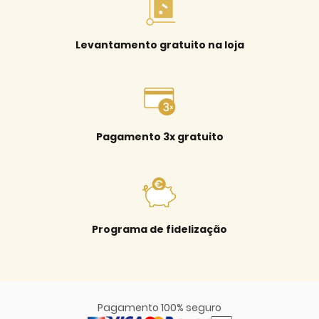
Levantamento gratuito na loja
Pagamento 3x gratuito
Programa de fidelização
Pagamento 100% seguro