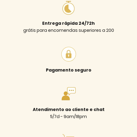
Entrega rápida 24/72h
grátis para encomendas superiores a 200
Pagamento seguro
Atendimento ao cliente e chat
5/7d - 9am/18pm