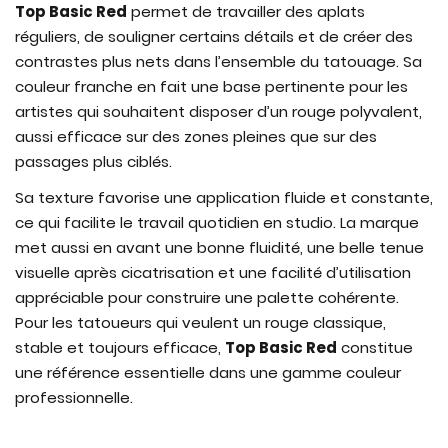
Top Basic Red
permet de travailler des aplats
réguliers, de souligner certains détails et de créer des
contrastes plus nets dans l’ensemble du tatouage. Sa
couleur franche en fait une base pertinente pour les
artistes qui souhaitent disposer d’un rouge polyvalent,
aussi efficace sur des zones pleines que sur des
passages plus ciblés.
Sa texture favorise une application fluide et constante,
ce qui facilite le travail quotidien en studio. La marque
met aussi en avant une bonne fluidité, une belle tenue
visuelle après cicatrisation et une facilité d’utilisation
appréciable pour construire une palette cohérente.
Pour les tatoueurs qui veulent un rouge classique,
stable et toujours efficace,
Top Basic Red
constitue
une référence essentielle dans une gamme couleur
professionnelle.