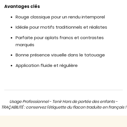
Avantages clés
Rouge classique pour un rendu intemporel
Idéale pour motifs traditionnels et réalistes
Parfaite pour aplats francs et contrastes
marqués
Bonne présence visuelle dans le tatouage
Application fluide et régulière
Usage Professionnel - Tenir Hors de portée des enfants -
TRAÇABILITÉ : conservez l'étiquette du flacon traduite en français !