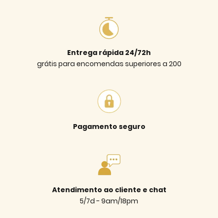
Entrega rápida 24/72h
grátis para encomendas superiores a 200
Pagamento seguro
Atendimento ao cliente e chat
5/7d - 9am/18pm