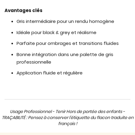
Avantages clés
Gris intermédiaire pour un rendu homogène
Idéale pour black & grey et réalisme
Parfaite pour ombrages et transitions fluides
Bonne intégration dans une palette de gris
professionnelle
Application fluide et régulière
Usage Professionnel - Tenir Hors de portée des enfants -
TRAÇABILITÉ : Pensez à conserver l'étiquette du flacon traduite en
français !