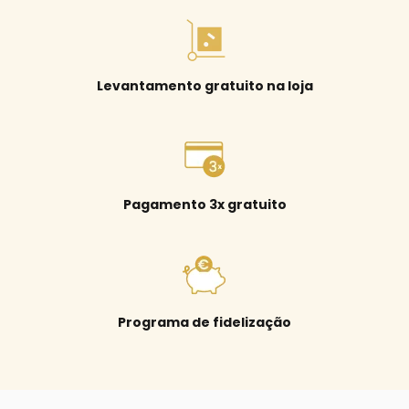
Levantamento gratuito na loja
Pagamento 3x gratuito
Programa de fidelização