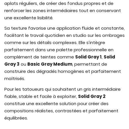
aplats réguliers, de créer des fondus propres et de
renforcer les zones intermédiaires tout en conservant
une excellente lisibilité.
Sa texture favorise une application fluide et constante,
facilitant le travail quotidien en studio sur les ombrages
comme sur les détails complexes. Elle s’intègre
parfaitement dans une palette professionnelle en
complément de teintes comme
Solid Gray 1
,
Solid
Gray 3
ou
Basic Gray Medium
, permettant de
construire des dégradés homogènes et parfaitement
maîtrisés.
Pour les tatoueurs qui souhaitent un gris intermédiaire
fiable, stable et facile à exploiter,
Solid Gray 2
constitue une excellente solution pour créer des
compositions réalistes, contrastées et parfaitement
équilibrées.