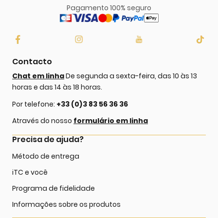
Pagamento 100% seguro
Contacto
Chat em linha
De segunda a sexta-feira, das 10 às 13
horas e das 14 às 18 horas.
Por telefone:
+33 (0)3 83 56 36 36
Através do nosso
formulário em linha
Precisa de ajuda?
Método de entrega
iTC e você
Programa de fidelidade
Informações sobre os produtos