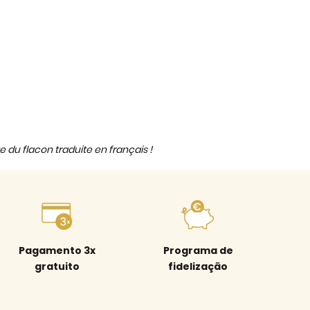
e du flacon traduite en français !
Pagamento 3x
Programa de
gratuito
fidelização