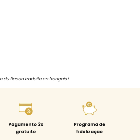
e du flacon traduite en français !
Pagamento 3x
Programa de
gratuito
fidelização