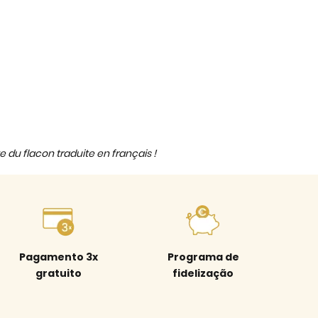
e du flacon traduite en français !
Pagamento 3x
Programa de
gratuito
fidelização