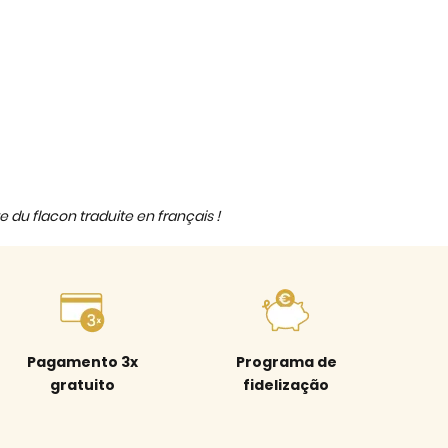
e du flacon traduite en français !
Pagamento 3x
Programa de
gratuito
fidelização