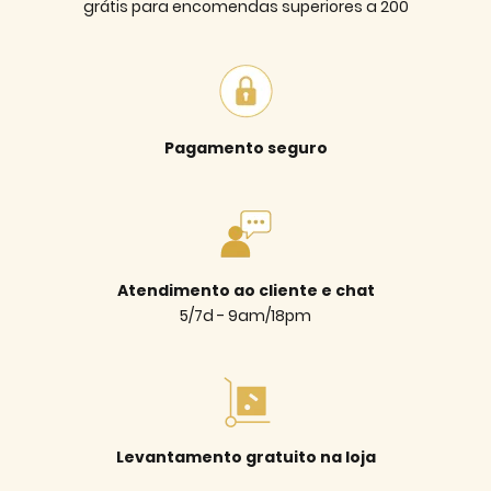
grátis para encomendas superiores a 200
Pagamento seguro
Atendimento ao cliente e chat
5/7d - 9am/18pm
Levantamento gratuito na loja