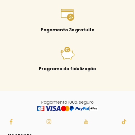
Pagamento 3x gratuito
Programa de fidelização
Pagamento 100% seguro