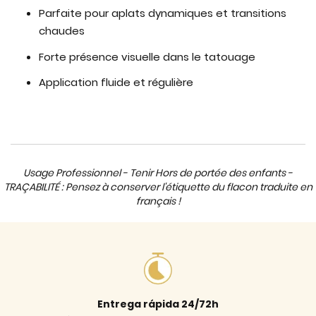
Parfaite pour aplats dynamiques et transitions
chaudes
Forte présence visuelle dans le tatouage
Application fluide et régulière
Usage Professionnel - Tenir Hors de portée des enfants -
TRAÇABILITÉ : Pensez à conserver l'étiquette du flacon traduite en
français !
Entrega rápida 24/72h