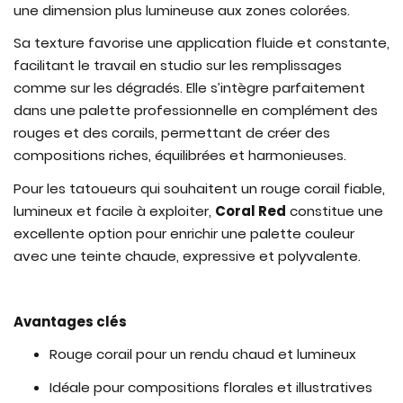
une dimension plus lumineuse aux zones colorées.
Sa texture favorise une application fluide et constante,
facilitant le travail en studio sur les remplissages
comme sur les dégradés. Elle s’intègre parfaitement
dans une palette professionnelle en complément des
rouges et des corails, permettant de créer des
compositions riches, équilibrées et harmonieuses.
Pour les tatoueurs qui souhaitent un rouge corail fiable,
lumineux et facile à exploiter,
Coral Red
constitue une
excellente option pour enrichir une palette couleur
avec une teinte chaude, expressive et polyvalente.
Avantages clés
Rouge corail pour un rendu chaud et lumineux
Idéale pour compositions florales et illustratives