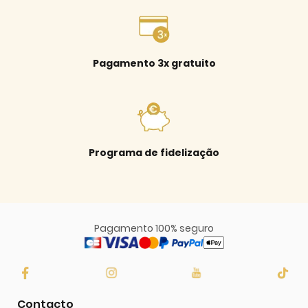
Pagamento 3x gratuito
Programa de fidelização
Pagamento 100% seguro
Contacto