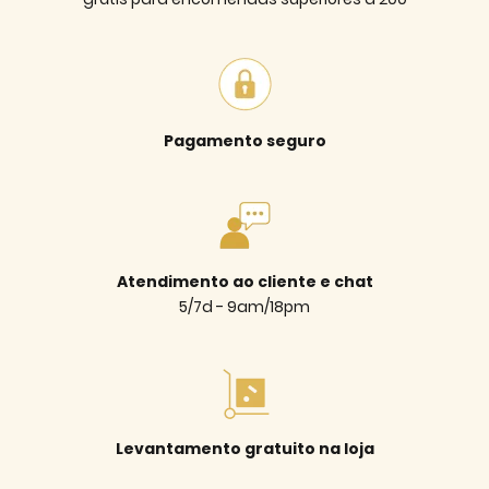
Pagamento seguro
Atendimento ao cliente e chat
5/7d - 9am/18pm
Levantamento gratuito na loja