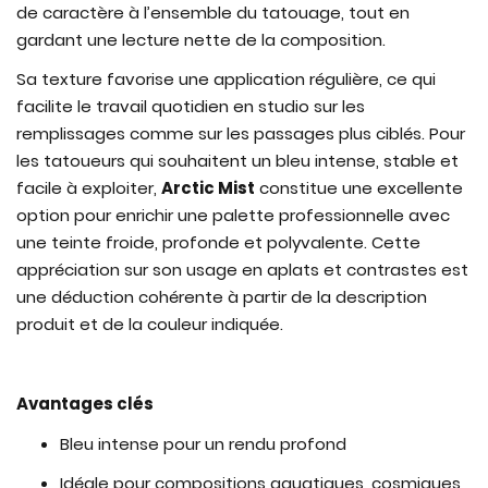
de caractère à l’ensemble du tatouage, tout en
gardant une lecture nette de la composition.
Sa texture favorise une application régulière, ce qui
facilite le travail quotidien en studio sur les
remplissages comme sur les passages plus ciblés. Pour
les tatoueurs qui souhaitent un bleu intense, stable et
facile à exploiter,
Arctic Mist
constitue une excellente
option pour enrichir une palette professionnelle avec
une teinte froide, profonde et polyvalente. Cette
appréciation sur son usage en aplats et contrastes est
une déduction cohérente à partir de la description
produit et de la couleur indiquée.
Avantages clés
Bleu intense pour un rendu profond
Idéale pour compositions aquatiques, cosmiques