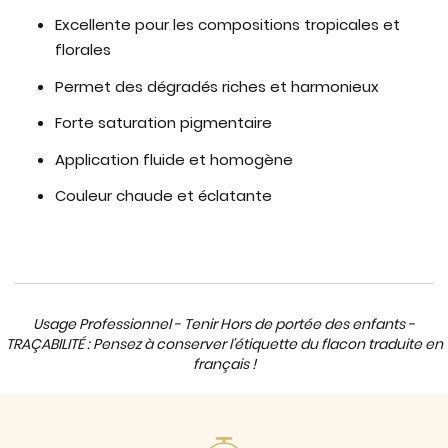
Excellente pour les compositions tropicales et
florales
Permet des dégradés riches et harmonieux
Forte saturation pigmentaire
Application fluide et homogène
Couleur chaude et éclatante
Usage Professionnel - Tenir Hors de portée des enfants -
TRAÇABILITÉ : Pensez à conserver l'étiquette du flacon traduite en
français !