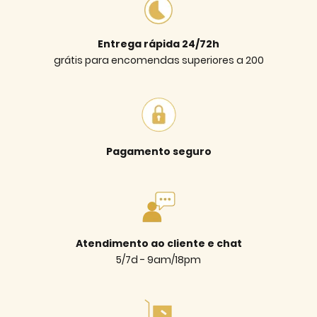
Entrega rápida 24/72h
grátis para encomendas superiores a 200
Pagamento seguro
Atendimento ao cliente e chat
5/7d - 9am/18pm