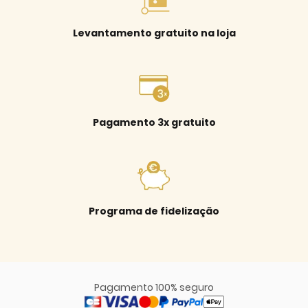
Levantamento gratuito na loja
Pagamento 3x gratuito
Programa de fidelização
Pagamento 100% seguro