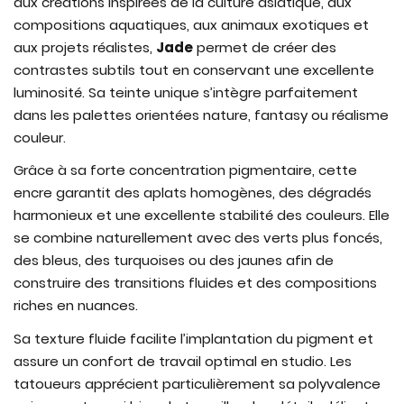
aux créations inspirées de la culture asiatique, aux
compositions aquatiques, aux animaux exotiques et
aux projets réalistes,
Jade
permet de créer des
contrastes subtils tout en conservant une excellente
luminosité. Sa teinte unique s’intègre parfaitement
dans les palettes orientées nature, fantasy ou réalisme
couleur.
Grâce à sa forte concentration pigmentaire, cette
encre garantit des aplats homogènes, des dégradés
harmonieux et une excellente stabilité des couleurs. Elle
se combine naturellement avec des verts plus foncés,
des bleus, des turquoises ou des jaunes afin de
construire des transitions fluides et des compositions
riches en nuances.
Sa texture fluide facilite l’implantation du pigment et
assure un confort de travail optimal en studio. Les
tatoueurs apprécient particulièrement sa polyvalence