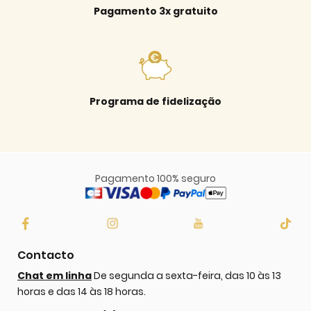
Pagamento 3x gratuito
Programa de fidelização
Pagamento 100% seguro
Contacto
Chat em linha
De segunda a sexta-feira, das 10 às 13
horas e das 14 às 18 horas.