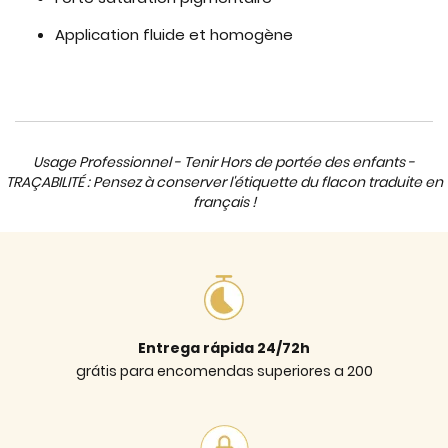
Application fluide et homogène
Usage Professionnel - Tenir Hors de portée des enfants -
TRAÇABILITÉ : Pensez à conserver l'étiquette du flacon traduite en
français !
Entrega rápida 24/72h
grátis para encomendas superiores a 200