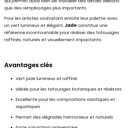
qui permet aussi bien de travailler des détails délicats
que des remplissages plus importants.
Pour les artistes souhaitant enrichir leur palette avec
un vert lumineux et élégant,
Jade
constitue une
référence incontournable pour réaliser des tatouages
raffinés, naturels et visuellement impactants.
Avantages clés
Vert jade lumineux et raffiné
Idéale pour les tatouages botaniques et réalistes
Excellente pour les compositions asiatiques et
aquatiques
Permet des dégradés harmonieux et naturels
Forte saturation pigmentaire