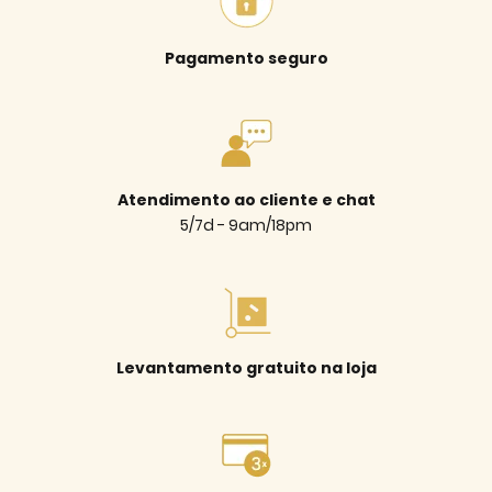
Pagamento seguro
Atendimento ao cliente e chat
5/7d - 9am/18pm
Levantamento gratuito na loja