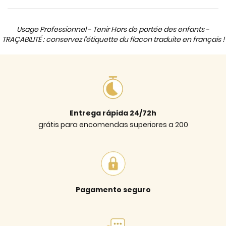
Usage Professionnel - Tenir Hors de portée des enfants -
TRAÇABILITÉ : conservez l'étiquette du flacon traduite en français !
Entrega rápida 24/72h
grátis para encomendas superiores a 200
Pagamento seguro