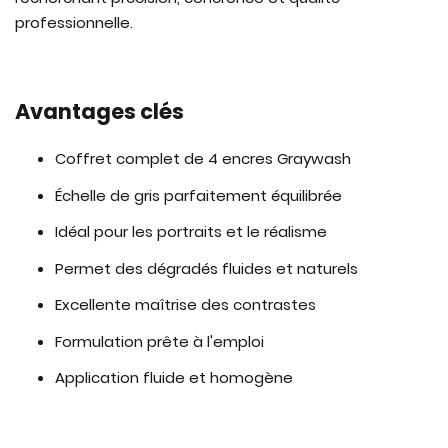
professionnelle.
Avantages clés
Coffret complet de 4 encres Graywash
Échelle de gris parfaitement équilibrée
Idéal pour les portraits et le réalisme
Permet des dégradés fluides et naturels
Excellente maîtrise des contrastes
Formulation prête à l'emploi
Application fluide et homogène