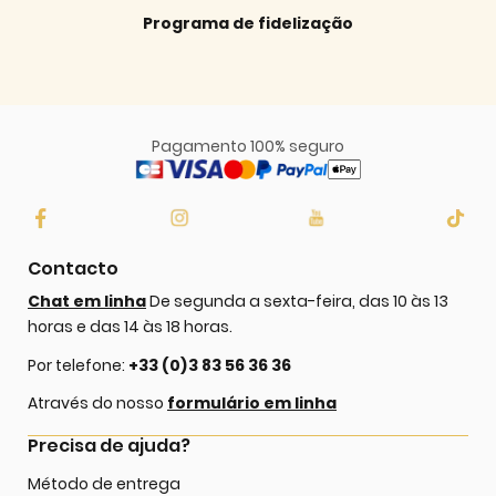
Programa de fidelização
Pagamento 100% seguro
Contacto
Chat em linha
De segunda a sexta-feira, das 10 às 13
horas e das 14 às 18 horas.
Por telefone:
+33 (0)3 83 56 36 36
Através do nosso
formulário em linha
Precisa de ajuda?
Método de entrega