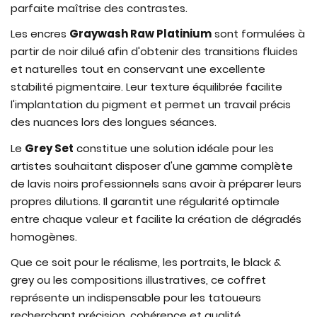
parfaite maîtrise des contrastes.
Les encres
Graywash Raw Platinium
sont formulées à
partir de noir dilué afin d'obtenir des transitions fluides
et naturelles tout en conservant une excellente
stabilité pigmentaire. Leur texture équilibrée facilite
l'implantation du pigment et permet un travail précis
des nuances lors des longues séances.
Le
Grey Set
constitue une solution idéale pour les
artistes souhaitant disposer d'une gamme complète
de lavis noirs professionnels sans avoir à préparer leurs
propres dilutions. Il garantit une régularité optimale
entre chaque valeur et facilite la création de dégradés
homogènes.
Que ce soit pour le réalisme, les portraits, le black &
grey ou les compositions illustratives, ce coffret
représente un indispensable pour les tatoueurs
recherchant précision, cohérence et qualité