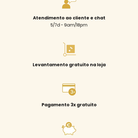
Atendimento ao cliente e chat
5/7d - 9am/18pm
Levantamento gratuito na loja
Pagamento 3x gratuito