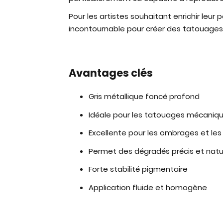
Pour les artistes souhaitant enrichir leu
incontournable pour créer des tatouages 
Avantages clés
Gris métallique foncé profond
Idéale pour les tatouages mécanique
Excellente pour les ombrages et les
Permet des dégradés précis et natu
Forte stabilité pigmentaire
Application fluide et homogène