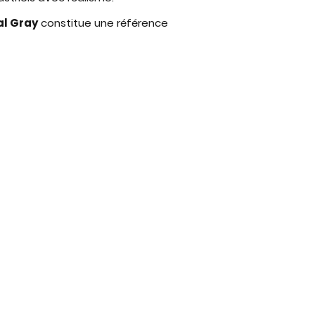
al Gray
constitue une référence