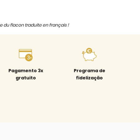
e du flacon traduite en français !
Pagamento 3x
Programa de
gratuito
fidelização