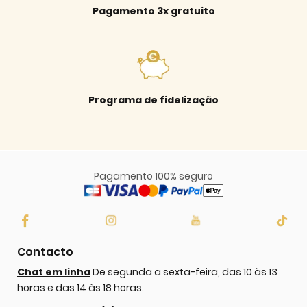
Pagamento 3x gratuito
Programa de fidelização
Pagamento 100% seguro
Contacto
Chat em linha
De segunda a sexta-feira, das 10 às 13
horas e das 14 às 18 horas.