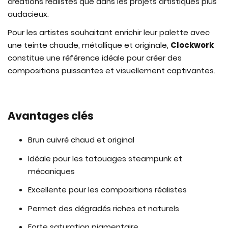
créations réalistes que dans les projets artistiques plus
audacieux.
Pour les artistes souhaitant enrichir leur palette avec
une teinte chaude, métallique et originale,
Clockwork
constitue une référence idéale pour créer des
compositions puissantes et visuellement captivantes.
Avantages clés
Brun cuivré chaud et original
Idéale pour les tatouages steampunk et
mécaniques
Excellente pour les compositions réalistes
Permet des dégradés riches et naturels
Forte saturation pigmentaire