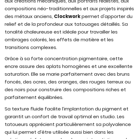
aux créations mécaniques, aux portraits réalistes, aux
compositions néo-traditionnelles et aux projets inspirés
des métaux anciens,
Clockwork
permet d'apporter du
relief et de la profondeur aux tatouages détaillés. Sa
tonalité chaleureuse est idéale pour travailler les
ombrages colorés, les effets de matière et les
transitions complexes.
Grâce à sa forte concentration pigmentaire, cette
encre assure des aplats homogènes et une excellente
saturation. Elle se marie parfaitement avec des bruns
foncés, des ocres, des oranges, des rouges terreux ou
des noirs pour construire des compositions riches et
parfaitement équilibrées.
Sa texture fluide facilite l’implantation du pigment et
garantit un confort de travail optimal en studio. Les
tatoueurs apprécient particulièrement sa polyvalence
qui lui permet d’être utilisée aussi bien dans les