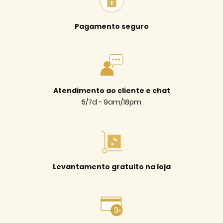
Pagamento seguro
Atendimento ao cliente e chat
5/7d - 9am/18pm
Levantamento gratuito na loja