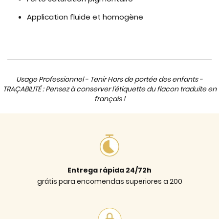
Application fluide et homogène
Usage Professionnel - Tenir Hors de portée des enfants -
TRAÇABILITÉ : Pensez à conserver l'étiquette du flacon traduite en
français !
Entrega rápida 24/72h
grátis para encomendas superiores a 200