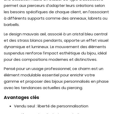
permet aux pierceurs d’adapter leurs créations selon
les besoins spécifiques de chaque client, en l’associant
à différents supports comme des anneaux, labrets ou
barbells.
Le design mauvais œil, associé à un cristal bleu central
et des strass blancs pendants, apporte un effet visuel
dynamique et lumineux. Le mouvement des éléments
suspendus renforce l’impact esthétique du bijou, idéal
pour des compositions modernes et distinctives.
Pensé pour un usage professionnel, ce charm est un
élément modulable essentiel pour enrichir votre
gamme et proposer des bijoux personnalisés en phase
avec les tendances actuelles du piercing.
Avantages clés
Vendu seul : liberté de personnalisation