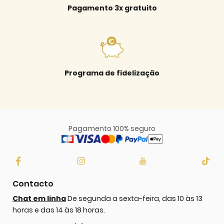
Pagamento 3x gratuito
Programa de fidelização
Pagamento 100% seguro
Contacto
Chat em linha
De segunda a sexta-feira, das 10 às 13
horas e das 14 às 18 horas.