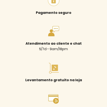
Pagamento seguro
Atendimento ao cliente e chat
5/7d - 9am/18pm
Levantamento gratuito na loja