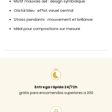
Motif mauvais œil : design symbolique
Cristal bleu : effet visuel central
Strass pendants : mouvement et brillance
Idéal pour compositions sur mesure
Entrega rápida 24/72h
grátis para encomendas superiores a 200