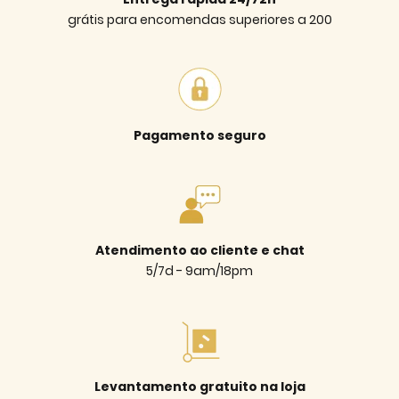
grátis para encomendas superiores a 200
Pagamento seguro
Atendimento ao cliente e chat
5/7d - 9am/18pm
Levantamento gratuito na loja