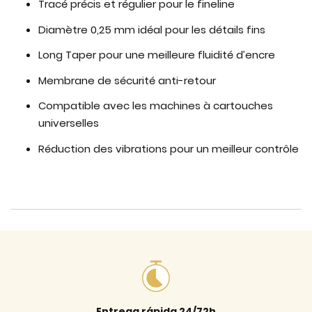
Tracé précis et régulier pour le fineline
Diamètre 0,25 mm idéal pour les détails fins
Long Taper pour une meilleure fluidité d’encre
Membrane de sécurité anti-retour
Compatible avec les machines à cartouches
universelles
Réduction des vibrations pour un meilleur contrôle
Entrega rápida 24/72h