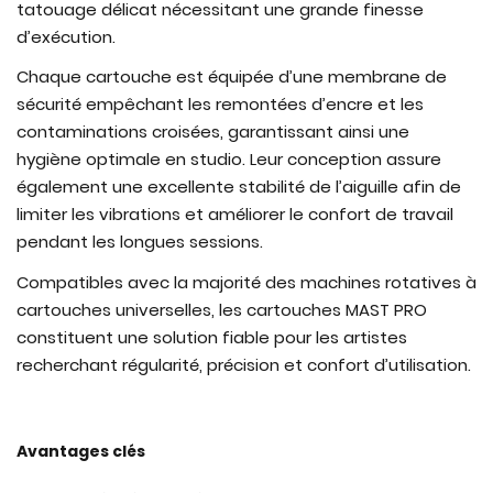
tatouage délicat nécessitant une grande finesse
d’exécution.
Chaque cartouche est équipée d’une membrane de
sécurité empêchant les remontées d’encre et les
contaminations croisées, garantissant ainsi une
hygiène optimale en studio. Leur conception assure
également une excellente stabilité de l’aiguille afin de
limiter les vibrations et améliorer le confort de travail
pendant les longues sessions.
Compatibles avec la majorité des machines rotatives à
cartouches universelles, les cartouches MAST PRO
constituent une solution fiable pour les artistes
recherchant régularité, précision et confort d’utilisation.
Avantages clés