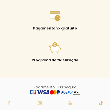
Pagamento 3x gratuito
Programa de fidelização
Pagamento 100% seguro