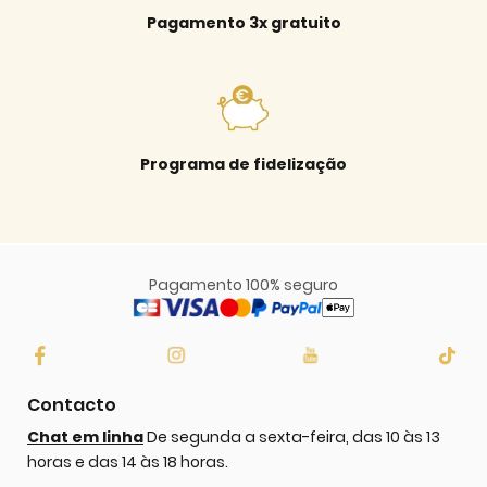
Pagamento 3x gratuito
Programa de fidelização
Pagamento 100% seguro
Contacto
Chat em linha
De segunda a sexta-feira, das 10 às 13
horas e das 14 às 18 horas.