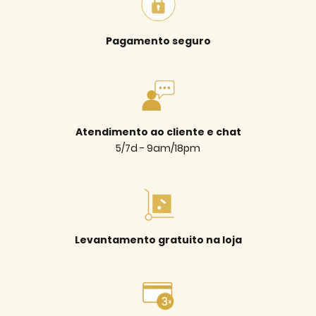
Pagamento seguro
Atendimento ao cliente e chat
5/7d - 9am/18pm
Levantamento gratuito na loja