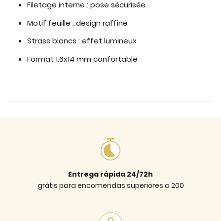
Filetage interne : pose sécurisée
Motif feuille : design raffiné
Strass blancs : effet lumineux
Format 1.6x14 mm confortable
Entrega rápida 24/72h
grátis para encomendas superiores a 200