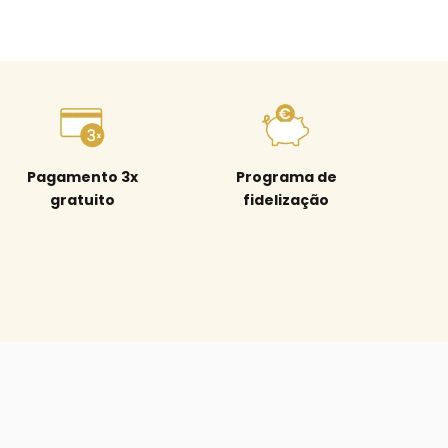
Pagamento 3x
Programa de
gratuito
fidelização