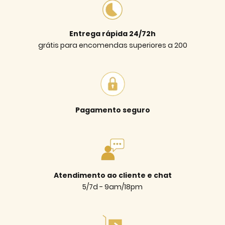
Entrega rápida 24/72h
grátis para encomendas superiores a 200
Pagamento seguro
Atendimento ao cliente e chat
5/7d - 9am/18pm