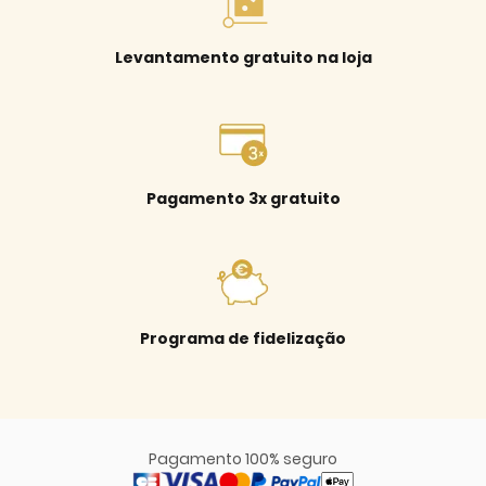
Levantamento gratuito na loja
Pagamento 3x gratuito
Programa de fidelização
Pagamento 100% seguro