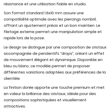
résistance et une utilisation fiable en studio.
Son format standard 1.6x10 mm assure une
compatibilité optimale avec les piercings nombril,
offrant un ajustement précis et un bon maintien. Le
filetage externe permet une manipulation simple et
rapide lors de la pose.
Le design se distingue par une composition de cristaux
accompagnée de pendentifs “drops”, créant un effet
de mouvement élégant et dynamique. Disponible en
bleu ou blanc, ce modèle permet de proposer
différentes variations adaptées aux préférences de la
clientèle.
La finition dorée apporte une touche premium et met
en valeur la brillance des cristaux, idéale pour des
compositions sophistiquées et visuellement
attractives.