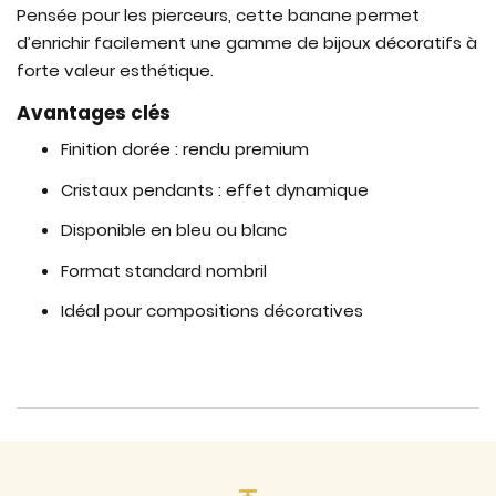
Pensée pour les pierceurs, cette banane permet
d’enrichir facilement une gamme de bijoux décoratifs à
forte valeur esthétique.
Avantages clés
Finition dorée : rendu premium
Cristaux pendants : effet dynamique
Disponible en bleu ou blanc
Format standard nombril
Idéal pour compositions décoratives