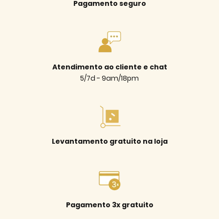
Pagamento seguro
Atendimento ao cliente e chat
5/7d - 9am/18pm
Levantamento gratuito na loja
Pagamento 3x gratuito