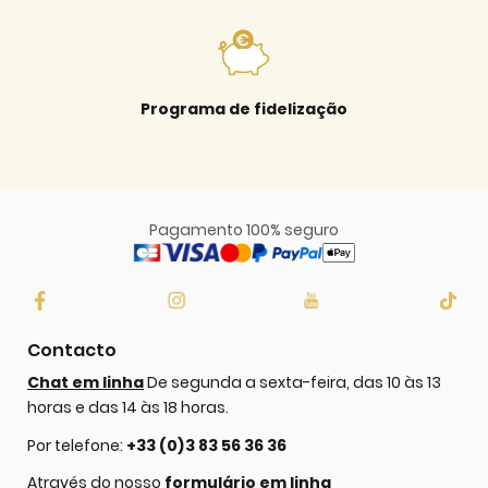
Programa de fidelização
Pagamento 100% seguro
Contacto
Chat em linha
De segunda a sexta-feira, das 10 às 13
horas e das 14 às 18 horas.
Por telefone:
+33 (0)3 83 56 36 36
Através do nosso
formulário em linha