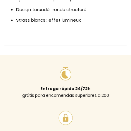
Design torsadé : rendu structuré
Strass blancs : effet lumineux
Entrega rápida 24/72h
grátis para encomendas superiores a 200