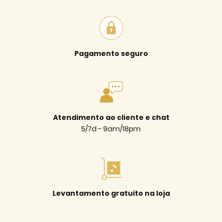
Pagamento seguro
Atendimento ao cliente e chat
5/7d - 9am/18pm
Levantamento gratuito na loja