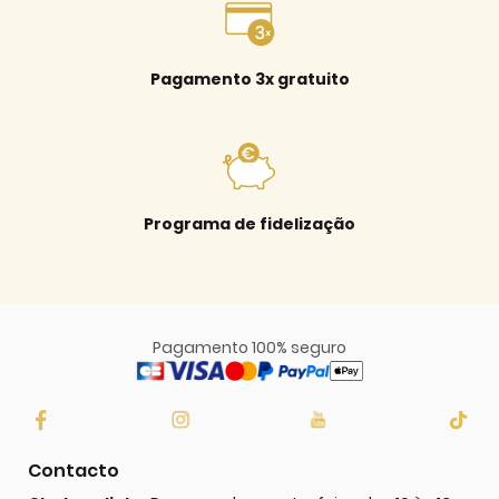
Pagamento 3x gratuito
Programa de fidelização
Pagamento 100% seguro
Contacto