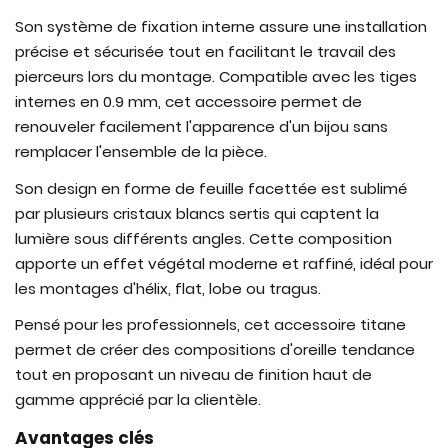
Son système de fixation interne assure une installation
précise et sécurisée tout en facilitant le travail des
pierceurs lors du montage. Compatible avec les tiges
internes en 0.9 mm, cet accessoire permet de
renouveler facilement l'apparence d'un bijou sans
remplacer l'ensemble de la pièce.
Son design en forme de feuille facettée est sublimé
par plusieurs cristaux blancs sertis qui captent la
lumière sous différents angles. Cette composition
apporte un effet végétal moderne et raffiné, idéal pour
les montages d'hélix, flat, lobe ou tragus.
Pensé pour les professionnels, cet accessoire titane
permet de créer des compositions d'oreille tendance
tout en proposant un niveau de finition haut de
gamme apprécié par la clientèle.
Avantages clés