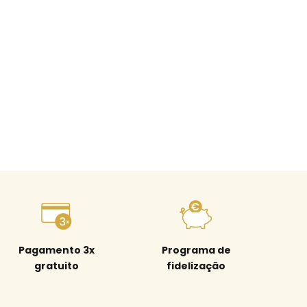
Pagamento 3x
Programa de
gratuito
fidelização